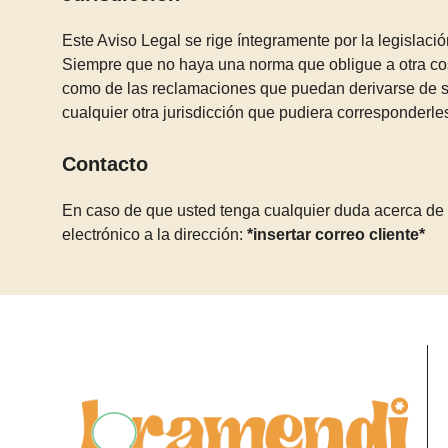
Este Aviso Legal se rige íntegramente por la legislaci
Siempre que no haya una norma que obligue a otra cosa
como de las reclamaciones que puedan derivarse de su
cualquier otra jurisdicción que pudiera corresponderle
Contacto
En caso de que usted tenga cualquier duda acerca de e
electrónico a la dirección:
*insertar correo cliente*