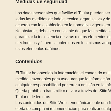
Medidas de seguridad
Los datos personales que facilite al Titular pueden s
todas las medidas de índole técnica, organizativa y de
acuerdo con lo establecido en la normativa vigente en
No obstante, debe ser consciente de que las medidas de
garantizar la inexistencia de virus u otros elementos
electrónicos y ficheros contenidos en los mismos aunq
estos elementos dañinos.
Contenidos
El Titular ha obtenido la información, el contenido mul
medidas razonables para asegurar que la información co
cualquier responsabilidad por error u omisión en la in
Queda prohibido transmitir o enviar a través del Sitio 
Titular o de terceros.
Los contenidos del Sitio Web tienen únicamente una fi
oferta de compra ni recomendación para realizar cualq