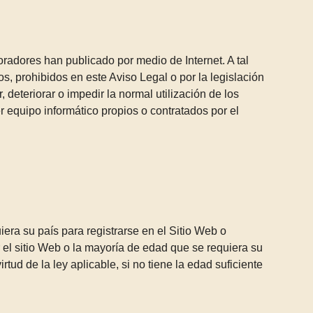
aboradores han publicado por medio de Internet. A tal
os, prohibidos en este Aviso Legal o por la legislación
 deteriorar o impedir la normal utilización de los
 equipo informático propios o contratados por el
era su país para registrarse en el Sitio Web o
 el sitio Web o la mayoría de edad que se requiera su
rtud de la ley aplicable, si no tiene la edad suficiente