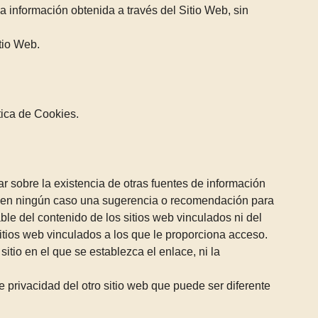
 la información obtenida a través del Sitio Web, sin
itio Web.
tica de Cookies.
r sobre la existencia de otras fuentes de información
nen en ningún caso una sugerencia o recomendación para
able del contenido de los sitios web vinculados ni del
sitios web vinculados a los que le proporciona acceso.
sitio en el que se establezca el enlace, ni la
 privacidad del otro sitio web que puede ser diferente